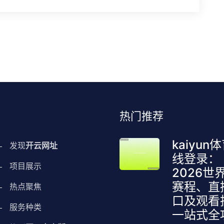
热门推荐
kaiyun
发现
开云网址
线登录：
项目展示
2026世
赛程、直
热点聚焦
口及观看
服务种类
一站式全