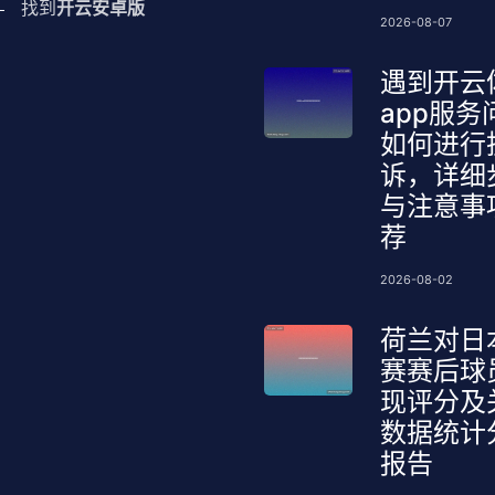
找到
开云安卓版
2026-08-07
遇到开云
app服务
如何进行
诉，详细
与注意事
荐
2026-08-02
荷兰对日
赛赛后球
现评分及
数据统计
报告