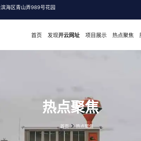
滨海区青山弄989号花园
首页
发现
开云网址
项目展示
热点聚焦
热点聚焦
首页
热点聚焦