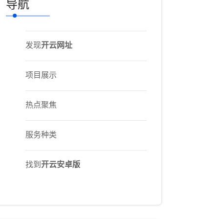
导航
发现
开云网址
项目展示
热点聚焦
服务种类
找到
开云安卓版