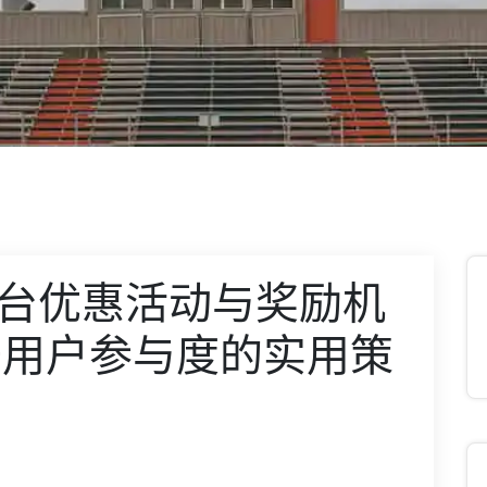
平台优惠活动与奖励机
升用户参与度的实用策