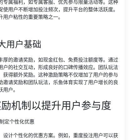
的专属福利，如专属客服、优先参与限量活动等。这种
促使用户不断增加投注频次，提升平台的整体活跃度。
升用户粘性的重要策略之一。
大用户基础
丰厚的邀请奖励，如现金红包、免费投注额度等。通过
用户的社交互动，形成良好的口碑传播效应。团队玩法
，获得额外奖励。这种激励策略不仅增加了用户的参与
助邀请奖励和团队玩法，乐鱼体育实现了用户增长的良
跃用户。
奖励机制以提升用户参与度
制定个性化优惠
，设计个性化的优惠方案。例如，重度投注用户可以获