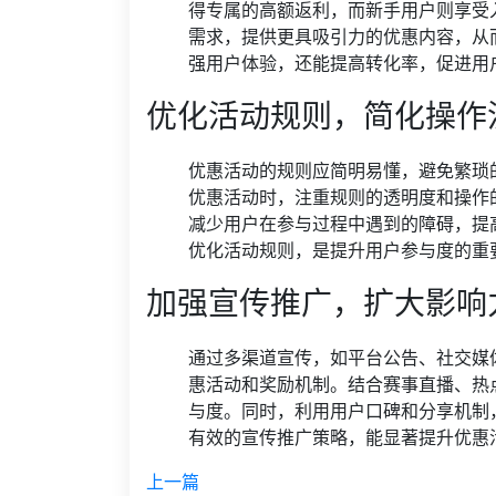
得专属的高额返利，而新手用户则享受
需求，提供更具吸引力的优惠内容，从
强用户体验，还能提高转化率，促进用
优化活动规则，简化操作
优惠活动的规则应简明易懂，避免繁琐
优惠活动时，注重规则的透明度和操作
减少用户在参与过程中遇到的障碍，提
优化活动规则，是提升用户参与度的重
加强宣传推广，扩大影响
通过多渠道宣传，如平台公告、社交媒
惠活动和奖励机制。结合赛事直播、热
与度。同时，利用用户口碑和分享机制
有效的宣传推广策略，能显著提升优惠
上一篇