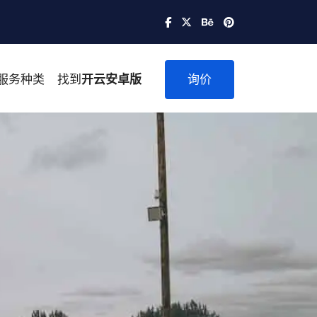
服务种类
找到
开云安卓版
询价