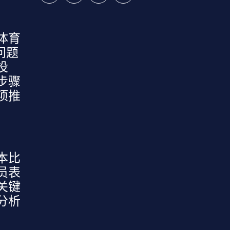
体育
问题
投
步骤
项推
本比
员表
关键
分析