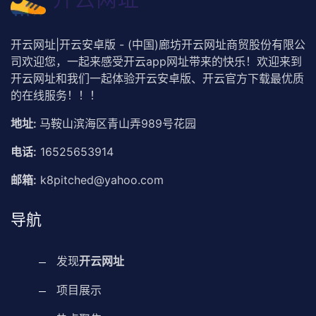
开云网址|开云安卓版 - (中国)廊坊开云网址商贸股份有限公
司欢迎您，一起来感受开云app网址带来的快乐！欢迎来到
开云网址和我们一起体验开云安卓版、开云官方下载最优质
的在线服务！！！
地址:
马鞍山滨海区青山弄989号花园
电话:
16525653914
邮箱:
k8pitched@yahoo.com
导航
发现
开云网址
项目展示