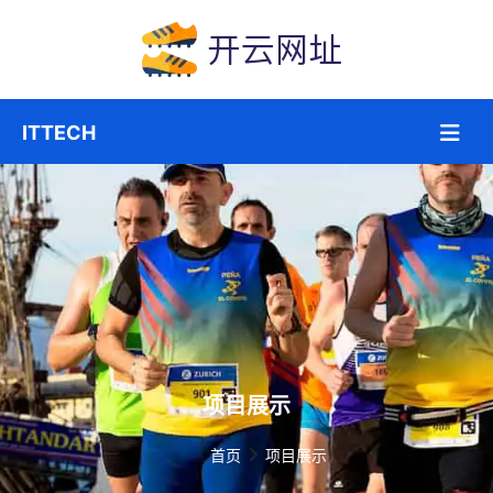
项目展示
首页
项目展示