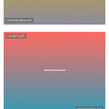
参考
荷兰对日本比赛赛后球员表现评
分及关键数据统计分析报告