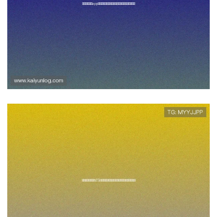
遇到开云体育app服务问题如何进
行投诉，详细步骤与注意事项推
荐
详细解读开云集团ZG的投资布局
与未来发展规划为行业提供宝贵