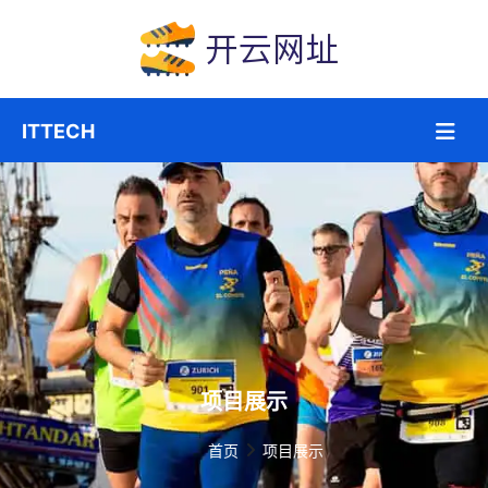
项目展示
首页
项目展示