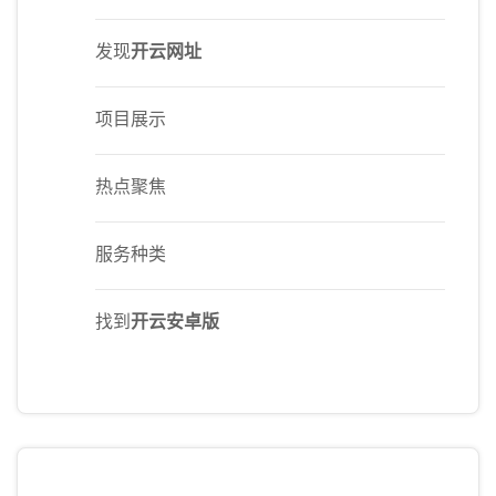
发现
开云网址
项目展示
热点聚焦
服务种类
找到
开云安卓版