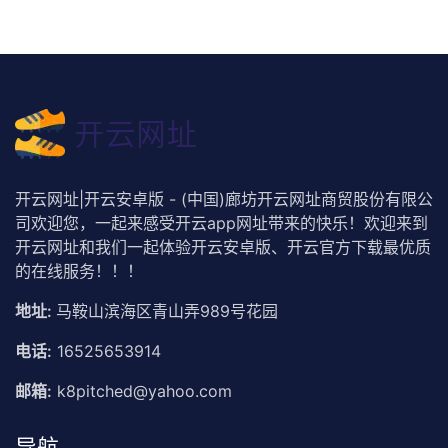
开云网址|开云安卓版 - (中国)廊坊开云网址商贸股份有限公
司欢迎您，一起来感受开云app网址带来的快乐！欢迎来到
开云网址和我们一起体验开云安卓版、开云官方下载最优质
的在线服务！！！
地址:
马鞍山滨海区青山弄989号花园
电话:
16525653914
邮箱:
k8pitched@yahoo.com
导航