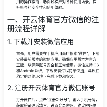
用的操作指南，助你轻松应对各种使用场景，提
升账号的安全性和使用体验。
一、开云体育官方微信的注
册流程详解
1. 下载并安装微信应用
首先，用户需要在手机应用商店搜索“微信”，下载
安装最新版本的微信应用。确保应用版本为官方
正版，以保障账号安全和正常使用。微信支持iOS
和Android系统，下载安装过程简单快捷，建议在
稳定的网络环境下完成下载和安装。
2. 注册开云体育官方微信账号
打开微信后，点击“注册新账号”。输入手机号码，
获取验证码后填写，设置登录密码。建议密码复