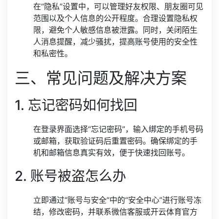
在“隐私”设置中，可以管理好友权限、朋友圈可见
范围以及个人信息的公开程度。合理设置隐私权
限，避免个人敏感信息被泄露。同时，关闭陌生
人消息提醒，减少骚扰，提高账号使用的安全性
和私密性。
三、常见问题及解决方案
1. 忘记密码如何找回
在登录界面选择“忘记密码”，输入绑定的手机号码
或邮箱，获取验证码后重置密码。确保绑定的手
机和邮箱信息真实有效，便于快速找回账号。
2. 账号被盗怎么办
立即通过“账号与安全”中的“安全中心”进行账号冻
结，修改密码，并联系微信客服或开云体育官方