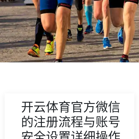
开云体育官方微信
的注册流程与账号
安全设置详细操作