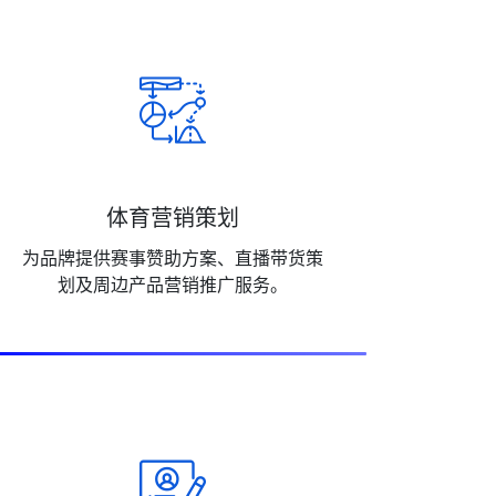
体育营销策划
为品牌提供赛事赞助方案、直播带货策
划及周边产品营销推广服务。