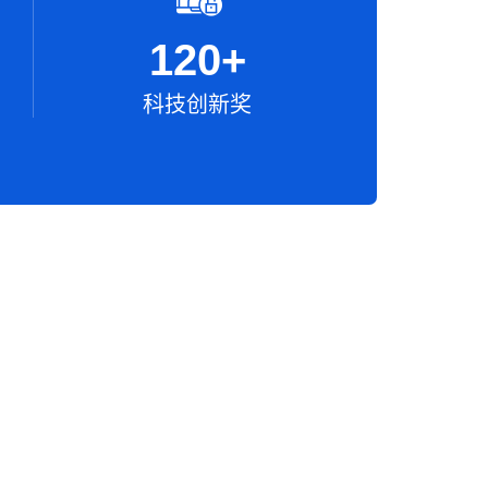
120
+
科技创新奖