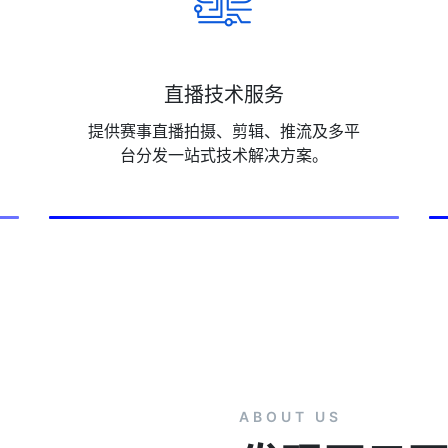
直播技术服务
提供赛事直播拍摄、剪辑、推流及多平
台分发一站式技术解决方案。
ABOUT US