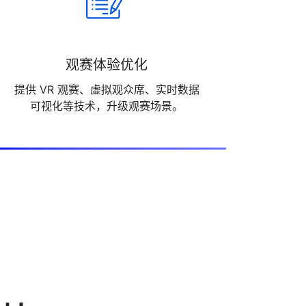
观赛体验优化
提供 VR 观赛、虚拟观众席、实时数据
可视化等技术，升级观赛场景。