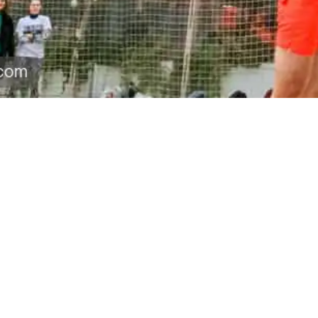
全产业链覆盖