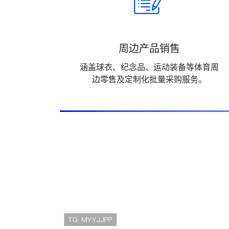
周边产品销售
涵盖球衣、纪念品、运动装备等体育周
边零售及定制化批量采购服务。