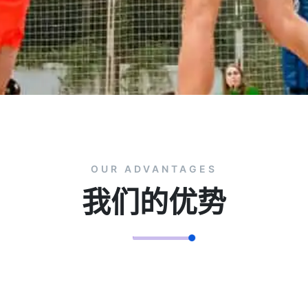
OUR ADVANTAGES
我们的优势
定制化周边开