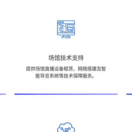
场馆技术支持
提供场馆直播设备租赁、网络搭建及智
能导览系统等技术保障服务。